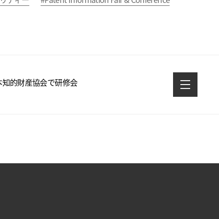
本知的財産協会で研修会