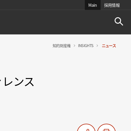
Main
採用情報
知的財産権
INSIGHTS
ニュース
ァレンス